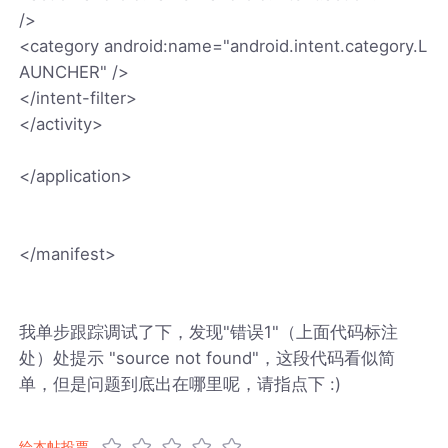
/>
<category android:name="android.intent.category.L
AUNCHER" />
</intent-filter>
</activity>
</application>
</manifest>
我单步跟踪调试了下，发现"错误1"（上面代码标注
处）处提示 "source not found"，这段代码看似简
单，但是问题到底出在哪里呢，请指点下 :)
给本帖投票