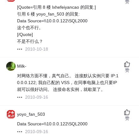
赞
[Quote=引用 8 楼 lxhefeiyancao 的回复:]
引用 6 楼 yoyo_fan_503 的回复:
Data Source=\\10.0.0.122\SQL2000
这个也不行。
[/Quote]
不是不行么？
2010-10-18
Milk-
赞
对网络方面不懂，真气自己。 连接默认实例只要 IP:1
0.0.0.122; 我自己配的 VSS，在同事电脑上也只要IP
就可以很好访问。 连接命名实例，就歇菜了。
2010-09-16
yoyo_fan_503
赞
Data Source=\\10.0.0.122\SQL2000
2010-09-16