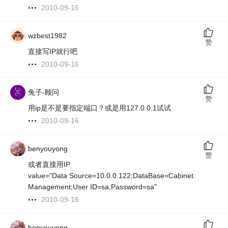
2010-09-16
wzbest1982
赞
直接写IP就行吧
2010-09-16
兔子-顾问
赞
用ip是不是要指定端口？或是用127.0.0.1试试
2010-09-16
benyouyong
赞
或者直接用IP
value="Data Source=10.0.0.122;DataBase=Cabinet
Management;User ID=sa;Password=sa"
2010-09-16
benyouyong