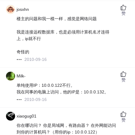
josxhn
赞
楼主的问题和我一模一样，感觉是网络问题
我是连接远程数据库，也是必须用计算机名才连得
上，ip就不行
奇怪的
2010-09-16
Milk-
赞
单纯使用IP：10.0.0.122不行。
我在同事的电脑上访问，他的IP是：10.0.0.132。
2010-09-16
xiaogug01
赞
你在哪访问？ 你是局域网，有路由器？ 在外网能访问
到你的计算机吗？（用你的ip：10.0.0.122）