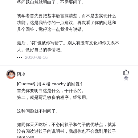
些问题自然就明白了，不需要问了。
初学者首先要把基本语言搞清楚，而不是去实现什么
功能，这是我给你的一点建议。再次看了你的问题和
几个回答，觉得这一点我没有说错。
最后，“符”也被你写错了。别人有没有文化和你关系不
大。做好自己的事情吧。
2010-09-16
阿冷
赞
[Quote=引用 4 楼 caozhy 的回复:]
首先你要明白这是什么，干什么的。
第二，就是写足够多的程序，经常用。
这种问题就不用问了。
如同你天天吃饭，不必问筷子和勺子的优缺点，就算
没有阅读过筷子的说明书，我想你也不会蠢到用筷子