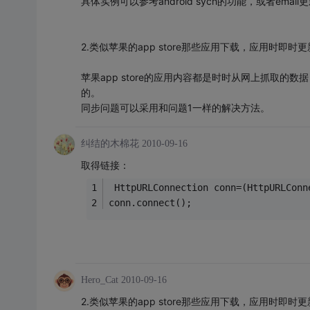
具体实例可以参考android sych的功能，或者emai
2.类似苹果的app store那些应用下载，应用时
苹果app store的应用内容都是时时从网上抓取的数据
的。
同步问题可以采用和问题1一样的解决方法。
纠结的木棉花
2010-09-16
取得链接：
 HttpURLConnection conn=(HttpURLConn
conn.connect();
Hero_Cat
2010-09-16
2.类似苹果的app store那些应用下载，应用时