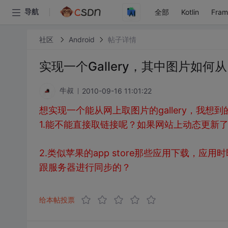
全部
Kotlin
Fra
导航
社区
Android
帖子详情
实现一个Gallery，其中图片如何
2010-09-16 11:01:22
牛叔
想实现一个能从网上取图片的gallery，我
1.能不能直接取链接呢？如果网站上动态更新了，
2.类似苹果的app store那些应用下载，
跟服务器进行同步的？
给本帖投票