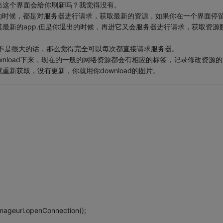
出这个界面会给你刷新吗？我觉得没有。
每次进去的时候，都是对服务器进行请求，获取最新的资源，如果你在一个界面停
最新的app.但是你退出的时候，再进它又会服务器进行请求，获取资源
不是很大的话，那么觉得完全可以每次都直接请求服务器。
nload下来，现在的一般的网络资源都会有相应的标签，记录修改资源的
新获取，没有更新，你就用你download的图片。
ageurl.openConnection();