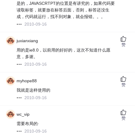
是的，JAVASCRTPT的位置是有讲究的，如果代码要
读取标签，就要放在标答后面，否则，标答还没生
成，代码就运行，找不到对象，就会报错。。。
2010-09-16
juxianxiang
赞
用的是ie8.0，以前用的好好的，这次不知道什么愿
意，多谢。
2010-09-16
myhope88
赞
我就是这样使用的
2010-09-16
wc_vip
赞
需要布局的·
2010-09-16