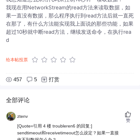
我现在用NetworkStream的read方法来读取数据，如
果一直没有数据，那么程序执行到read方法后就一直死
在那了，有什么方法能实现我上面说的那些功能，如果
超过10秒就中断read方法，继续发送命令，在执行rea
d
给本帖投票
457
5
打赏
全部评论
ztenv
赞
[Quote=引用 4 楼 troubleren6 的回复:]
sendtimeout和receivetimeout怎么设定？如果一直接
收不到数据怎么办？