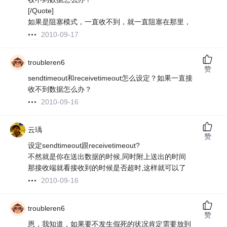
[/Quote]
如果是阻塞模式，一直收不到，就一直阻塞在那里，
2010-09-17
troubleren6
赞
sendtimeout和receivetimeout怎么设定？如果一直接
收不到数据怎么办？
2010-09-16
云瑀
赞
设定sendtimeout跟receivetimeout?
不然就是你在送出数据的时候,同时附上送出的时间
那接收端就看接收到的时候是否超时,这样就可以了
2010-09-16
troubleren6
赞
恩，我知道，如果要不发生假死的状况肯定需要放到