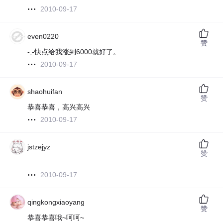
2010-09-17
even0220
赞
-,-快点给我涨到6000就好了。
2010-09-17
shaohuifan
赞
恭喜恭喜，高兴高兴
2010-09-17
jstzejyz
赞
2010-09-17
qingkongxiaoyang
赞
恭喜恭喜哦~呵呵~