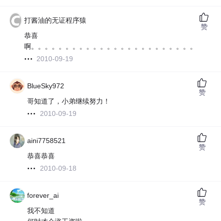
打酱油的无证程序猿
赞
恭喜
啊。。。。。。。。。。。。。。。。。。。。。。。。
2010-09-19
BlueSky972
赞
哥知道了，小弟继续努力！
2010-09-19
aini7758521
赞
恭喜恭喜
2010-09-18
forever_ai
赞
我不知道