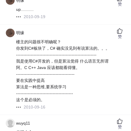
明缘
赞
up...........
2010-09-19
明缘
赞
楼主的问题很不明确呢？
你发到C#板块了，C# 确实没见到有说算法的。。。
-------------------------------------------------------
我是使用C#开发的，但是算法觉得 什么语言无所谓
阿。C C++ Java 应该都能看得懂。
----------------------------------------
要在实践中提高
算法是一种思维,要系统学习
---------------------------------------
这个是必须的。
2010-09-16
wuyq11
赞