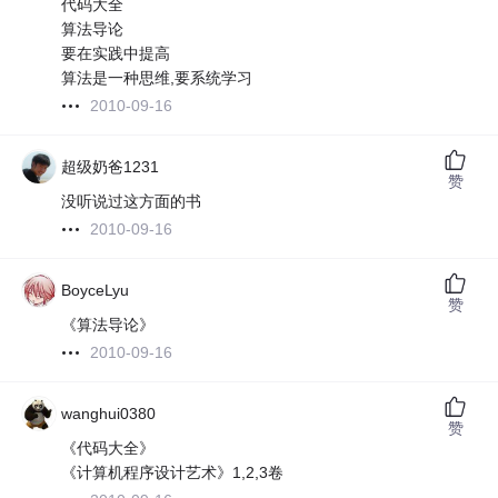
代码大全
算法导论
要在实践中提高
算法是一种思维,要系统学习
2010-09-16
超级奶爸1231
赞
没听说过这方面的书
2010-09-16
BoyceLyu
赞
《算法导论》
2010-09-16
wanghui0380
赞
《代码大全》
《计算机程序设计艺术》1,2,3卷