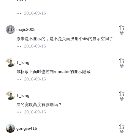
2010-09-16
majic2008
赞
原来是不显示的，是不是页面没那个div的显示空间了
2010-09-16
T_long
赞
鼠标放上面时也控制repeater的显示隐藏
2010-09-16
T_long
赞
层的宽度高度有影响吗？
2010-09-16
gongjie416
赞