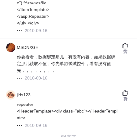
e") %></a></li>
</ItemTemplate>
</asp:Repeater>
</ul> </div>
2010-09-16
MSDNXGH
赞
你要看看，数据绑定那儿，有没有内容，如果数据绑
定那儿获取不值，你先单独试试控件，看有没有值
先，，，，，，，，
2010-09-16
jlds123
赞
repeater
<HeaderTemplate><div class="abc"></HeaderTempl
ate>
2010-09-16