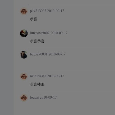
p14713007
2010-09-17
恭喜
liuzuowei007
2010-09-17
恭喜恭喜
bugs2k0001
2010-09-17
nkinuyasha
2010-09-17
恭喜楼主
loucai
2010-09-17