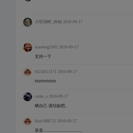
大明湖畔_帅锅
2010-09-17
xiaofeng3385
2010-09-17
支持一下
bf234511171
2010-09-17
hhhhhhhhh
coder_s
2010-09-17
晒自己 请结贴吧。
lijin1988721
2010-09-17
恭喜.................................