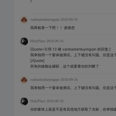
}
vanbastenliuyingqin
2010-09-16
我再检查一下吧！！ 谢谢您
HolyPlace
2010-09-16
[Quote=引用 13 楼 vanbastenliuyingqin 的回复:]
我单独用一个窗体做测试。上下键没有问题。但是这个窗
[/Quote]
所有的键都会捕获，这个就要看你的判断了
vanbastenliuyingqin
2010-09-16
我单独用一个窗体做测试。上下键没有问题。但是这个窗
HolyPlace
2010-09-16
你的窗体上面是不是有其他地方获取了光标，你单独