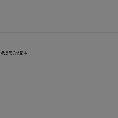
？我是用的笔记本