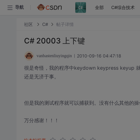
全部
C#综合技术
导航
社区
C#
帖子详情
C# 20003 上下键
2010-09-16 04:47:18
vanbastenliuyingqin
很是奇怪，我的程序中keydown keypress keyup 
还是无济于事。
但是我的测试程序就可以捕获到。没有什么其他的操
万分感谢！！！