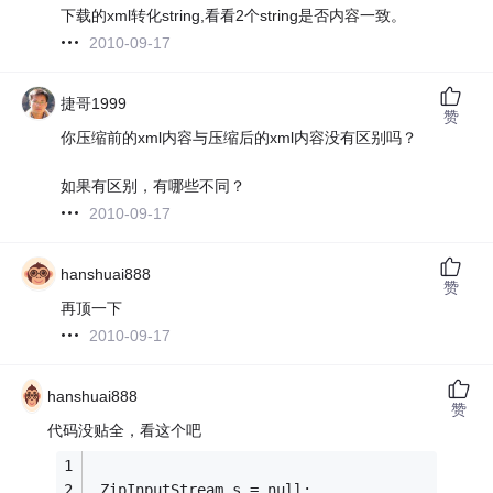
下载的xml转化string,看看2个string是否内容一致。
2010-09-17
捷哥1999
赞
你压缩前的xml内容与压缩后的xml内容没有区别吗？
如果有区别，有哪些不同？
2010-09-17
hanshuai888
赞
再顶一下
2010-09-17
hanshuai888
赞
代码没贴全，看这个吧
 ZipInputStream s = null;