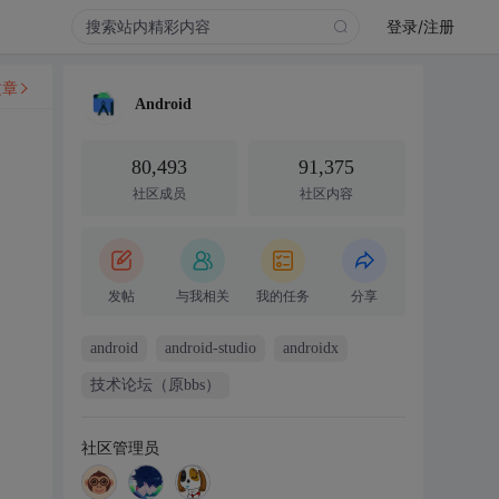
登录/注册
文章
Android
80,493
91,375
社区成员
社区内容
发帖
与我相关
我的任务
分享
android
android-studio
androidx
技术论坛（原bbs）
社区管理员