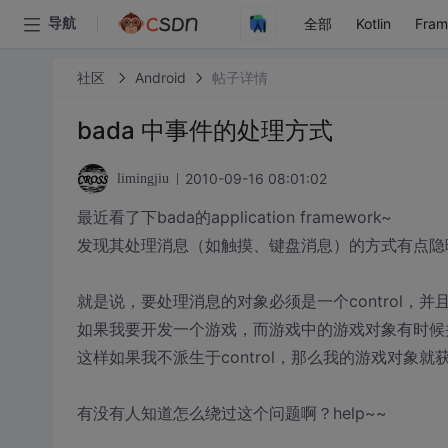
全部
Kotlin
Fra
导航
社区
Android
帖子详情
bada 中事件的处理方式
2010-09-16 08:01:02
limingjiu
最近看了下bada的application framework~
发现其处理消息（如触摸、键盘消息）的方式有点隐
就是说，要处理消息的对象必须是一个control，并
如果我要开发一个游戏，而游戏中的游戏对象有时候并不
这样如果我不派生于control，那么我的游戏对象就
有没有人知道怎么绕过这个问题啊？help~~