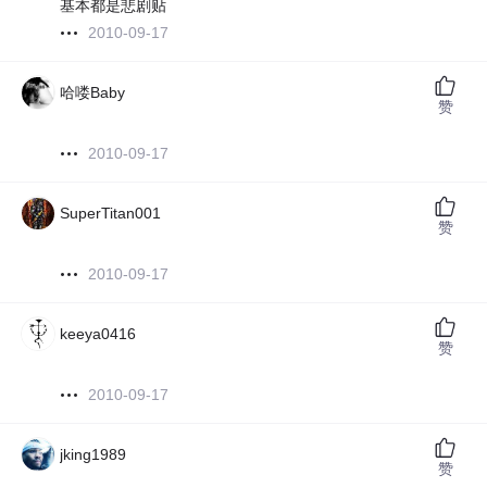
基本都是悲剧贴
2010-09-17
哈喽Baby
赞
2010-09-17
SuperTitan001
赞
2010-09-17
keeya0416
赞
2010-09-17
jking1989
赞