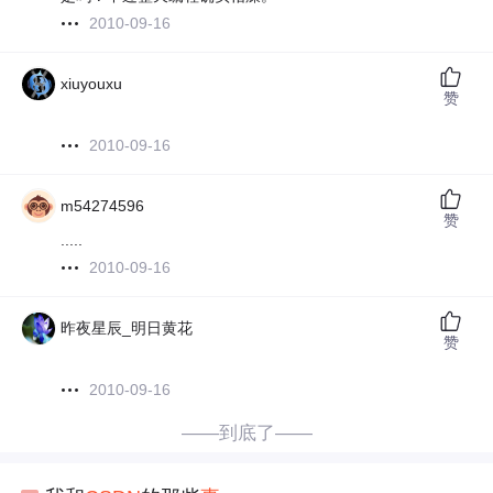
2010-09-16
xiuyouxu
赞
2010-09-16
m54274596
赞
.....
2010-09-16
昨夜星辰_明日黄花
赞
2010-09-16
——到底了——