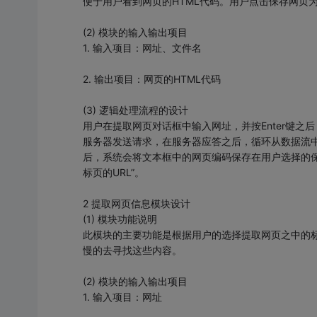
便于用户看到网页的HTML代码。用户点击保存网页
(2) 模块的输入输出项目
1. 输入项目：网址、文件名
2. 输出项目：网页的HTML代码
(3) 逻辑处理流程的设计
用户在提取网页对话框中输入网址，并按Enter键
服务器发送请求，在服务器应答之后，循环从数据流中
后，系统会将文本框中的网页编码保存在用户选择的
标页的URL”。
2 提取网页信息模块设计
(1) 模块功能说明
此模块的主要功能是根据用户的选择提取网页之中的标题
慢的去寻找这些内容。
(2) 模块的输入输出项目
1. 输入项目：网址