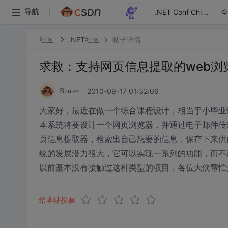
全
导航
.NET Conf China
社区
.NET社区
帖子详情
求救：支持网页信息提取的web浏
2010-09-17 01:32:06
Bunter
大家好，最近在做一个综合课程设计，相当于小毕业
本系统将要设计一个网页浏览器，并通过电子邮件传
页信息提取器，检索出自己想要的信息，保存下来供
统的发展潜力很大，它可以实现一系列的功能，而不
以前基本没有接触过这种类型的项目，各位大侠帮忙
给本帖投票