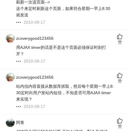
刷新一次该页面-->
这个来定时刷新这个页面，如果符合星期一早上8:30
就发送
2010-09-17
zcxverygood123456
赞
用AJAX timer的话是不是这个页面必须保证时刻打
开？
2010-09-17
zcxverygood123456
赞
站内信内容直接从数据库抓取，然后每个星期一早上8:
30定时向用户发站内短信，不知是否可用AJAX timer
来实现？
2010-09-17
阿青
赞