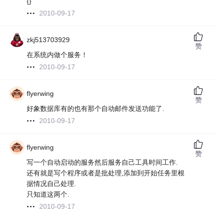
{}
2010-09-17
zkj513703929
赞
在系统内做个服务！
2010-09-17
flyerwing
赞
好象数据库有的也有那个自动邮件发送功能了.
2010-09-17
flyerwing
赞
写一个自动启动的服务然后服务自己工具时间工作.
还有就是写个程序或者是批处理,添加到开始任务里根
据情况自己处理.
只知道这两个.
2010-09-17