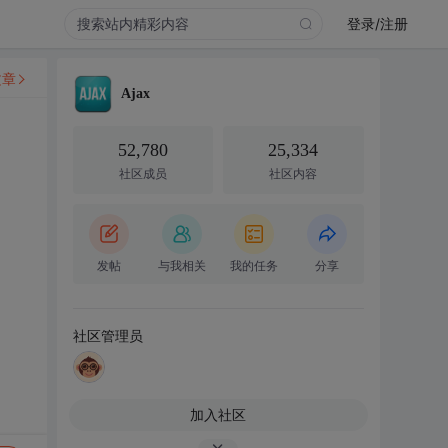
登录/注册
文章
Ajax
52,780
25,334
社区成员
社区内容
发帖
与我相关
我的任务
分享
社区管理员
加入社区