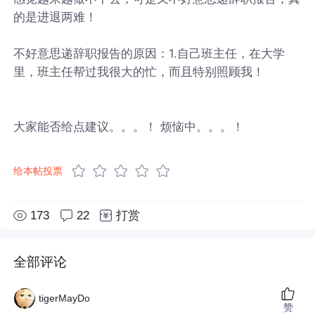
的是进退两难！
不好意思递辞职报告的原因：1.自己班主任，在大学
里，班主任帮过我很大的忙，而且特别照顾我！
大家能否给点建议。。。！ 烦恼中。。。！
给本帖投票
173
22
打赏
全部评论
tigerMayDo
赞