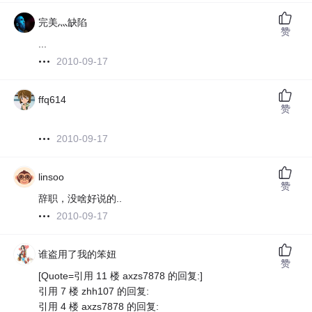
完美灬缺陷
赞
...
2010-09-17
ffq614
赞
2010-09-17
linsoo
赞
辞职，没啥好说的..
2010-09-17
谁盗用了我的笨妞
赞
[Quote=引用 11 楼 axzs7878 的回复:]
引用 7 楼 zhh107 的回复:
引用 4 楼 axzs7878 的回复: