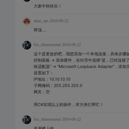
大家中秋快乐！
zhao_zps
2010-09-22
帮顶....
Six_dimensional
2010-09-22
这个是更改的吧，我想添加一个本地连接，具体步骤
控制面板 -> 添加硬件，在向导中选择“是，已经连接了此硬
络适配器” -> “Microsoft Loopback Ada
设置如下：
IP地址：10.10.10.10
子网掩码：255.255.255.0
网关：空
用C#实现以上的操作，求大侠们帮忙！
Six_dimensional
2010-09-22
多谢楼上的