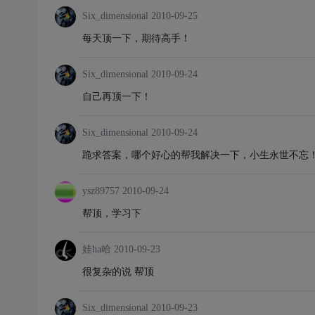
Six_dimensional
2010-09-25
每天顶一下，期待高手！
Six_dimensional
2010-09-24
自己再顶一下！
Six_dimensional
2010-09-24
跪求答案，哪个好心的帮我解决一下，小生永世不忘
ysz89757
2010-09-24
帮顶，学习下
娃ha哈
2010-09-23
很复杂的说 帮顶
Six_dimensional
2010-09-23