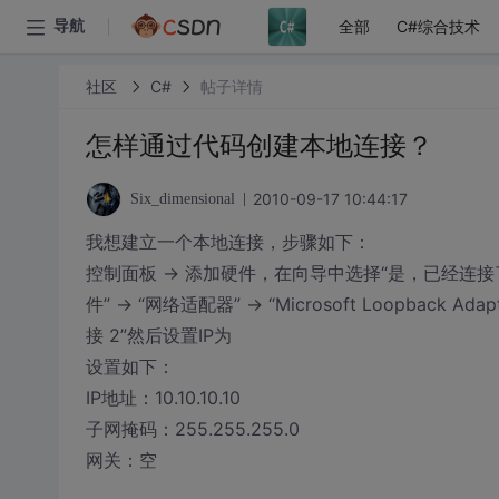
全部
C#综合技术
导航
社区
C#
帖子详情
怎样通过代码创建本地连接？
2010-09-17 10:44:17
Six_dimensional
我想建立一个本地连接，步骤如下：
控制面板 -> 添加硬件，在向导中选择“是，已经连接了
件” -> “网络适配器” -> “Microsoft Loop
接 2”然后设置IP为
设置如下：
IP地址：10.10.10.10
子网掩码：255.255.255.0
网关：空