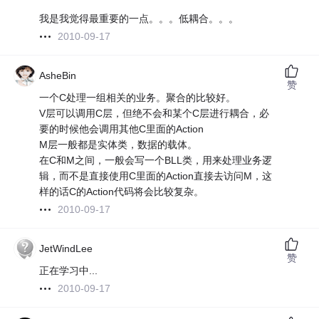
我是我觉得最重要的一点。。。低耦合。。。
2010-09-17
AsheBin
赞
一个C处理一组相关的业务。聚合的比较好。
V层可以调用C层，但绝不会和某个C层进行耦合，必
要的时候他会调用其他C里面的Action
M层一般都是实体类，数据的载体。
在C和M之间，一般会写一个BLL类，用来处理业务逻
辑，而不是直接使用C里面的Action直接去访问M，这
样的话C的Action代码将会比较复杂。
2010-09-17
JetWindLee
赞
正在学习中...
2010-09-17