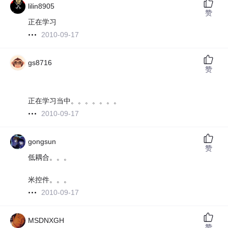
lilin8905
赞
正在学习
2010-09-17
gs8716
赞
正在学习当中。。。。。。。
2010-09-17
gongsun
赞
低耦合。。。
米控件。。。
2010-09-17
MSDNXGH
赞