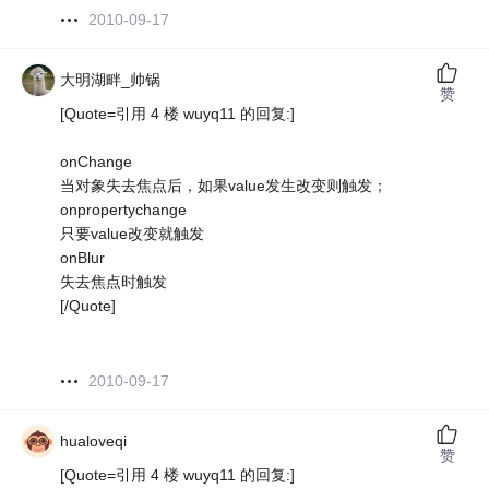
2010-09-17
大明湖畔_帅锅
赞
[Quote=引用 4 楼 wuyq11 的回复:]
onChange
当对象失去焦点后，如果value发生改变则触发；
onpropertychange
只要value改变就触发
onBlur
失去焦点时触发
[/Quote]
2010-09-17
hualoveqi
赞
[Quote=引用 4 楼 wuyq11 的回复:]