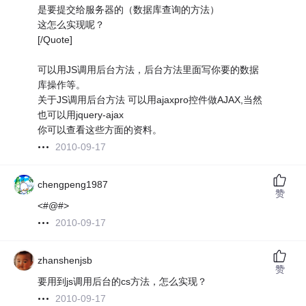
是要提交给服务器的（数据库查询的方法）
这怎么实现呢？
[/Quote]
可以用JS调用后台方法，后台方法里面写你要的数据
库操作等。
关于JS调用后台方法 可以用ajaxpro控件做AJAX,当然
也可以用jquery-ajax
你可以查看这些方面的资料。
2010-09-17
chengpeng1987
赞
<#@#>
2010-09-17
zhanshenjsb
赞
要用到js调用后台的cs方法，怎么实现？
2010-09-17