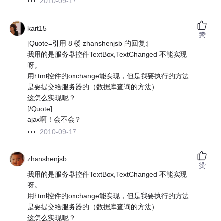
2010-09-17
kart15
赞
[Quote=引用 8 楼 zhanshenjsb 的回复:]
我用的是服务器控件TextBox,TextChanged 不能实现
呀。
用html控件的onchange能实现，但是我要执行的方法
是要提交给服务器的（数据库查询的方法）
这怎么实现呢？
[/Quote]
ajax啊！会不会？
2010-09-17
zhanshenjsb
赞
我用的是服务器控件TextBox,TextChanged 不能实现
呀。
用html控件的onchange能实现，但是我要执行的方法
是要提交给服务器的（数据库查询的方法）
这怎么实现呢？