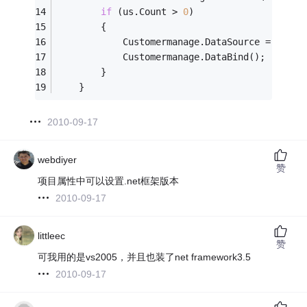
if
 (us.Count > 
0
)
        {
            Customermanage.DataSource = us;
            Customermanage.DataBind();
        }
    }
2010-09-17
webdiyer
赞
项目属性中可以设置.net框架版本
2010-09-17
littleec
赞
可我用的是vs2005，并且也装了net framework3.5
2010-09-17