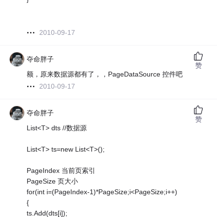
2010-09-17
夺命胖子
赞
额，原来数据源都有了，，PageDataSource 控件吧
2010-09-17
夺命胖子
赞
List<T> dts //数据源
List<T> ts=new List<T>();
PageIndex 当前页索引
PageSize 页大小
for(int i=(PageIndex-1)*PageSize;i<PageSize;i++)
{
ts.Add(dts[i]);