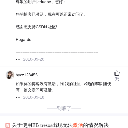
尊敬的用户jledudbc，您好：
您的博客已激活，现在可以正常访问了。
感谢您支持CSDN 社区!
Regards
====================================
2010-09-20
bycz123456
赞
如果你的博客没有激活，到 我的社区-->我的博客 随便
写一篇文章即可激活。
2010-09-18
——到底了——
关于使用EB tresos出现无法
激活
的情况解决