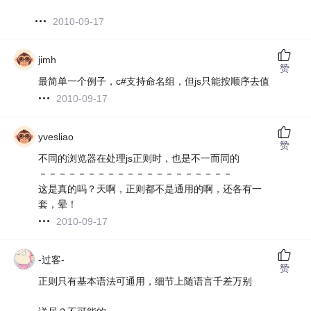
2010-09-17
jimh
赞
最简单一个例子，c#支持命名组，但js只能按顺序去值
2010-09-17
yvesliao
赞
不同的浏览器在处理js正则时，也是不一而同的
－－－－－－－－－－－－－－－－－－－－
这是真的吗？天啊，正则都不是通用的啊，还各有一
套，晕！
2010-09-17
-过客-
赞
正则只有基本语法可通用，细节上随语言千差万别