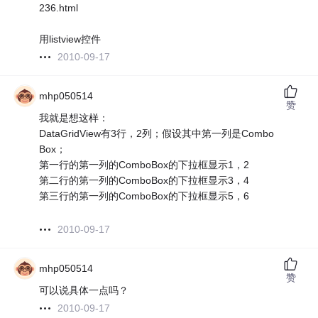
236.html
用listview控件
2010-09-17
mhp050514
赞
我就是想这样：
DataGridView有3行，2列；假设其中第一列是Combo
Box；
第一行的第一列的ComboBox的下拉框显示1，2
第二行的第一列的ComboBox的下拉框显示3，4
第三行的第一列的ComboBox的下拉框显示5，6
2010-09-17
mhp050514
赞
可以说具体一点吗？
2010-09-17