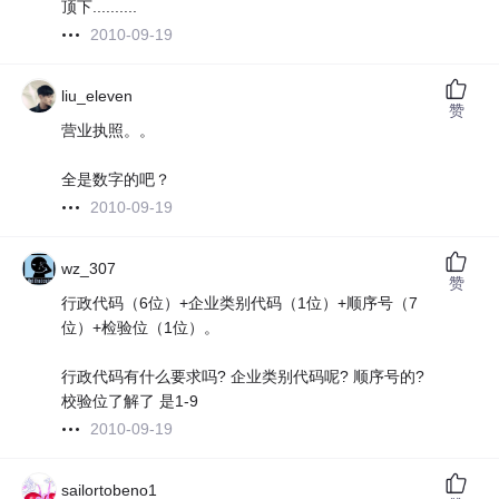
顶下..........
2010-09-19
liu_eleven
赞
营业执照。。
全是数字的吧？
2010-09-19
wz_307
赞
行政代码（6位）+企业类别代码（1位）+顺序号（7
位）+检验位（1位）。
行政代码有什么要求吗? 企业类别代码呢? 顺序号的?
校验位了解了 是1-9
2010-09-19
sailortobeno1