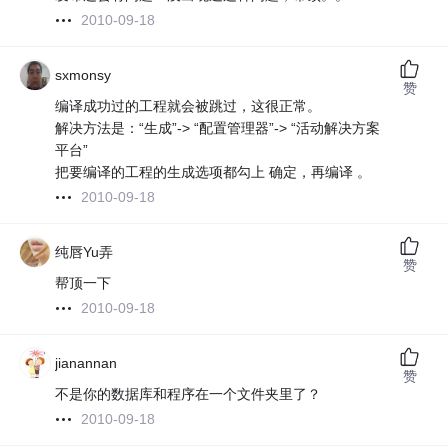
2010-09-18
sxmonsy
赞
编译成功过的工程就会被跳过，这很正常。
解决方法是：“生成”-> “配置管理器”-> “活动解决方案
平台”
把要编译的工程的生成选项都勾上 确定，再编译 。
2010-09-18
纯唇Yu弄
赞
帮顶一下
2010-09-18
jianannan
赞
不是你的数据库和程序在一个文件夹里了？
2010-09-18