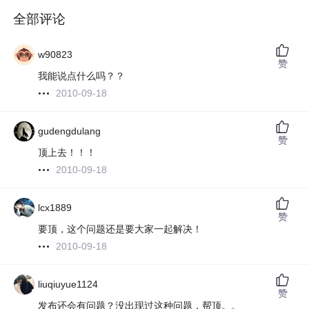
全部评论
w90823
赞
我能说点什么吗？？
2010-09-18
gudengdulang
赞
顶上去！！！
2010-09-18
lcx1889
赞
要顶，这个问题还是要大家一起解决！
2010-09-18
liuqiuyue1124
赞
发布还会有问题？没出现过这种问题，帮顶。。