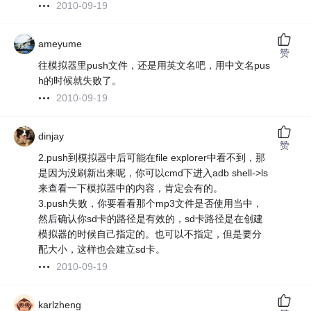
2010-09-19
ameyume
赞
往模拟器里push文件，还是用英文名吧，用中文名pus
h的时候就失败了。
2010-09-19
dinjay
赞
2.push到模拟器中后可能在file explorer中看不到，那
是因为没刷新出来呢，你可以cmd下进入adb shell->ls
来查看一下模拟器中的内容，肯定会有的。
3.push失败，你要看看那个mp3文件是否使用当中，
然后确认你sd卡的路径是有效的，sd卡路径是在创建
模拟器的时候自己指定的。也可以不指定，但是要分
配大小，这样也会建立sd卡。
2010-09-19
karlzheng