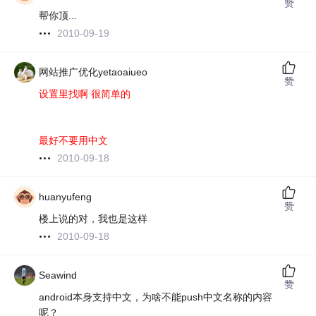
赞
帮你顶...
2010-09-19
网站推广优化yetaoaiueo
赞
设置里找啊 很简单的
最好不要用中文
2010-09-18
huanyufeng
赞
楼上说的对，我也是这样
2010-09-18
Seawind
赞
android本身支持中文，为啥不能push中文名称的内容
呢？