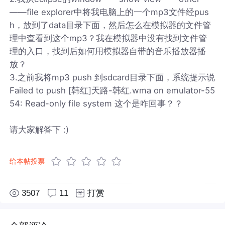
——file explorer中将我电脑上的一个mp3文件经pus
h，放到了data目录下面，然后怎么在模拟器的文件管
理中查看到这个mp3？我在模拟器中没有找到文件管
理的入口，找到后如何用模拟器自带的音乐播放器播
放？
3.之前我将mp3 push 到sdcard目录下面，系统提示说
Failed to push [韩红]天路-韩红.wma on emulator-55
54: Read-only file system 这个是咋回事？？
请大家解答下 :)
给本帖投票
3507
11
打赏