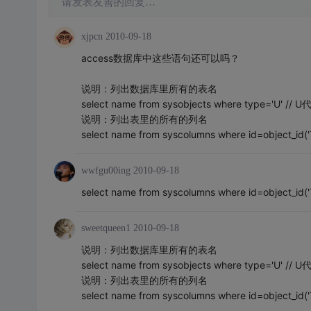
请发表友善的回复…
xjpcn
2010-09-18
access数据库中这些语句还可以吗？
说明：列出数据库里所有的表名
select name from sysobjects where type='U' //
说明：列出表里的所有的列名
select name from syscolumns where id=object_id(
wwfgu00ing
2010-09-18
select name from syscolumns where id=object_id(
sweetqueen1
2010-09-18
说明：列出数据库里所有的表名
select name from sysobjects where type='U' //
说明：列出表里的所有的列名
select name from syscolumns where id=object_id(