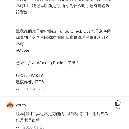
不可用，我记得以前是可用的 为什么呢，还有哪点没
设置好
晕我说的就是撤销签出：undo Check Out 也是灰色的
你看到了么？说问题本质啊 我这是管理登录吧为什么
不可
[/Quote]
您 看到“No Working Folder” 了没？
很久没用VSS了
建议你使用TFS
2010-09-18
youth
赞
版本控制工具也不是万能的，我现在项目中用到SVN
也是老是出错
2010-09-18