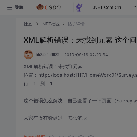
全
导航
.NET Conf China
社区
.NET社区
帖子详情
XML解析错误：未找到元素 这个
2010-09-18 02:20:34
hh252438823
XML解析错误：未找到元素
位置：http://localhost:1117/HomeWork01/Survey.
行：1，列：1：
这个错误怎么解决，自己查看了一下页面（Survey.
大家有没有碰到过，怎么解决