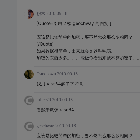
积木
2010-09-18
[Quote=引用 2 楼 geochway 的回复:]
应该是比较简单的加密，要不然怎么那么多相同？
[/Quote]
如果数据很简单，出来就会是这种毛病。
加密的东西太多。。。能让你看出来就不算加密了。
Csuxiaowu
2010-09-18
我用base64解了下 不对
mLee79
2010-09-18
看起来就像base64...
geochway
2010-09-18
应该是比较简单的加密，要不然怎么那么多相同？