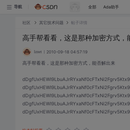
全部
Ada助手
导航
社区
其它技术问题
帖子详情
高手帮看看，这是那种加密方式，
2010-09-18 04:57:19
lznet
高手帮看看，这是那种加密方式，能否解出来
dDgfUxHEWI9LbuAJrRYxaNf0cFTxNi2Fgrv5Ktx9
dDgfUxHEWI9LbuAJrRYxaNf0cFTxNi2Fgrv5Kt
dDgfUxHEWI9LbuAJrRYxaNf0cFTxNi2Fgrv5Ktx9
dDgfUxHEWI9LbuAJrRYxaNf0cFTxNi2Fgrv5Kt
dDgfUxHEWI9LbuAJrRYxaNf0cFTxNi2Fgrv5Ktx9