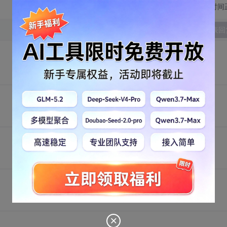
切换为时间
发表回