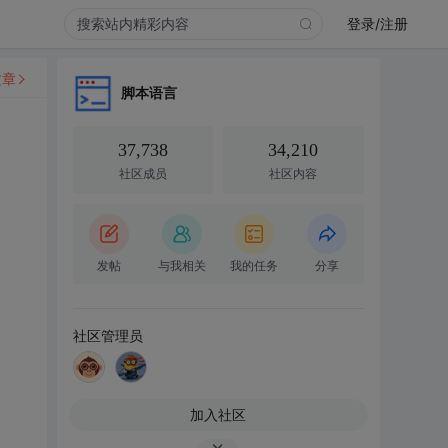
登录/注册
文章
脚本语言
37,738
34,210
社区成员
社区内容
发帖
与我相关
我的任务
分享
社区管理员
加入社区