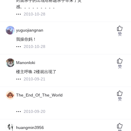
封面杀手的出现给标题杀手带来了灵
感。。。。。。。。。
2010-10-28
yuguojiangnan
赞
我操你妈！
2010-10-28
Manonloki
赞
楼主呼唤 2楼就出现了
2010-09-21
The_End_Of_The_World
赞
2010-09-20
huangmin3956