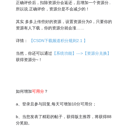
正确评价后，扣除资源分会返还，且增加一个资源分..
所以说.正确评价，资源分是不会减少的！
其实 多多上传些好的资源，设置资源分为0，只要你的
资源有人下载，你的资源分就会涨……
详情：
【CSDN下载频道积分规则2.1 】
当然，你还可以通过
【系统功能】--->【资源分兑换】
获得资源分~！
如何增加
可用分
？
a、登录且参与回复,每天可增加10分可用分；
b、当您发表了精彩的帖子，获得版主推荐，将获得88
分奖励。