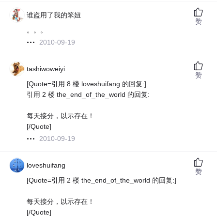
谁盗用了我的笨妞
赞
。。。
2010-09-19
tashiwoweiyi
赞
[Quote=引用 8 楼 loveshuifang 的回复:]
引用 2 楼 the_end_of_the_world 的回复:
每天接分，以示存在！
[/Quote]
2010-09-19
loveshuifang
赞
[Quote=引用 2 楼 the_end_of_the_world 的回复:]
每天接分，以示存在！
[/Quote]