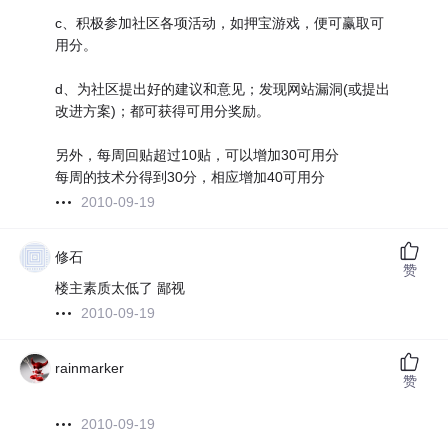
c、积极参加社区各项活动，如押宝游戏，便可赢取可
用分。
d、为社区提出好的建议和意见；发现网站漏洞(或提出
改进方案)；都可获得可用分奖励。
另外，每周回贴超过10贴，可以增加30可用分
每周的技术分得到30分，相应增加40可用分
2010-09-19
修石
赞
楼主素质太低了 鄙视
2010-09-19
rainmarker
赞
2010-09-19