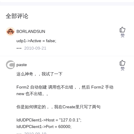
全部评论
BORLANDSUN
赞
udp1->Active = false;
2010-09-21
paste
赞
这么神奇，，我试了一下
Form2 自动创建 调用也不出错，，然后 Form2 手动
new 也不出错。。
你是如何绑定的，，我在Create里只写了两句
IdUDPClient1->Host = "127.0.0.1";
IdUDPClient1->Port = 60000;