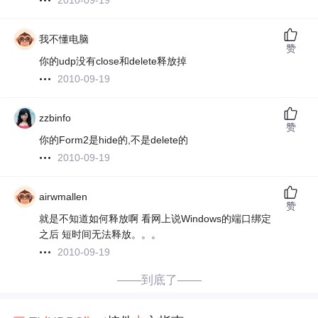
2010-09-19
我不懂电脑
赞
你的udp没有close和delete释放掉
2010-09-19
zzbinfo
赞
你的Form2是hide的,不是delete的
2010-09-19
airwmallen
赞
就是不知道如何释放啊 看网上说Windows的端口绑定
之后 短时间无法释放。。。
2010-09-19
——到底了——