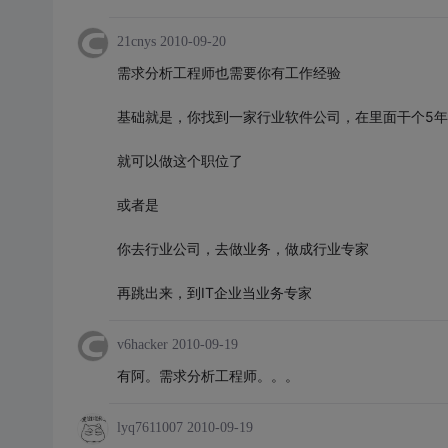
21cnys
2010-09-20
需求分析工程师也需要你有工作经验
基础就是，你找到一家行业软件公司，在里面干个5年
就可以做这个职位了
或者是
你去行业公司，去做业务，做成行业专家
再跳出来，到IT企业当业务专家
v6hacker
2010-09-19
有阿。需求分析工程师。。。
lyq7611007
2010-09-19