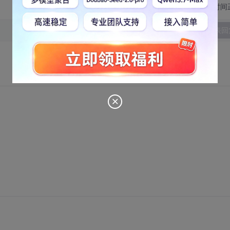
切换为时间
发表回