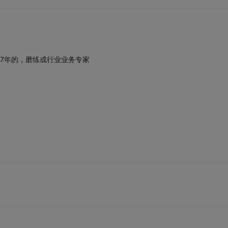
7年的，磨练成行业业务专家