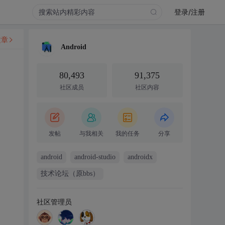
登录/注册
文章
Android
80,493
91,375
社区成员
社区内容
发帖
与我相关
我的任务
分享
android
android-studio
androidx
技术论坛（原bbs）
社区管理员