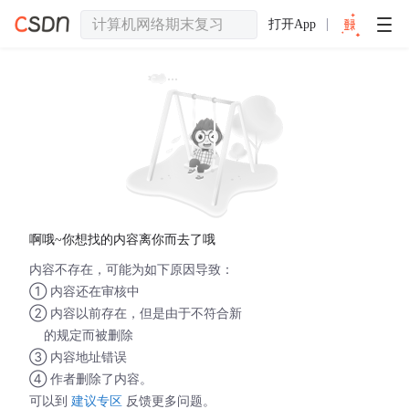
打开App
啊哦~你想找的内容离你而去了哦
内容不存在，可能为如下原因导致：
① 内容还在审核中
② 内容以前存在，但是由于不符合新
的规定而被删除
③ 内容地址错误
④ 作者删除了内容。
可以到
建议专区
反馈更多问题。