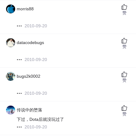
morris88
赞
2010-09-20
datacodebugs
赞
2010-09-20
bugs2k0002
赞
2010-09-20
传说中的堕落
赞
下过，Dota后就没玩过了
2010-09-20