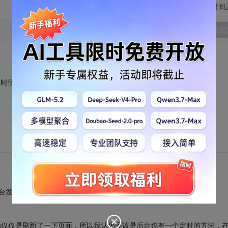
切换为时间
发表回
的时候，后台该怎么办？
后台发送一个POST请求 后台接受到这个请求后就会执行相应的操作
js仅仅是刷新了一下页面，所以我认为应该是后台也有一个定时的方法，