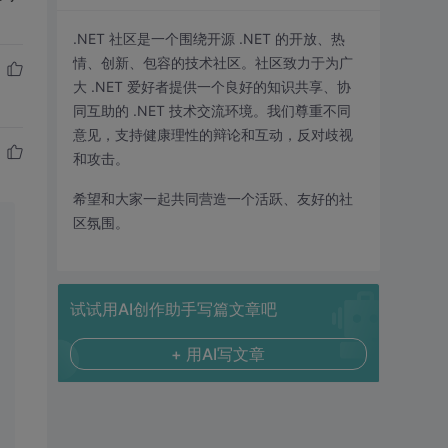
.NET 社区是一个围绕开源 .NET 的开放、热
情、创新、包容的技术社区。社区致力于为广
大 .NET 爱好者提供一个良好的知识共享、协
同互助的 .NET 技术交流环境。我们尊重不同
意见，支持健康理性的辩论和互动，反对歧视
和攻击。
希望和大家一起共同营造一个活跃、友好的社
区氛围。
试试用AI创作助手写篇文章吧
+ 用AI写文章