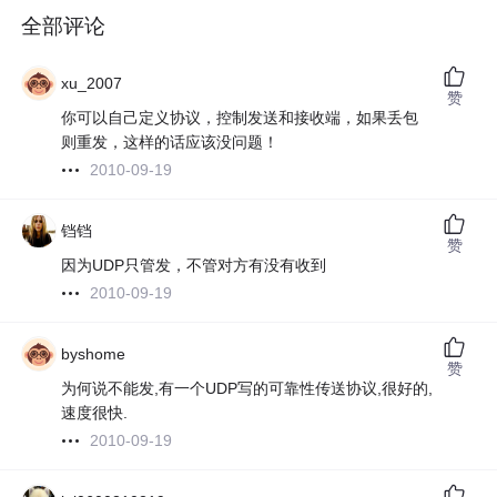
全部评论
xu_2007
赞
你可以自己定义协议，控制发送和接收端，如果丢包
则重发，这样的话应该没问题！
2010-09-19
铛铛
赞
因为UDP只管发，不管对方有没有收到
2010-09-19
byshome
赞
为何说不能发,有一个UDP写的可靠性传送协议,很好的,
速度很快.
2010-09-19