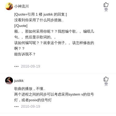
小神流川
赞
[Quote=引用 1 楼 justkk 的回复:]
没看到你采用了什么同步措施..
[/Quote]
额。。那如何采用你呢？？我想编个歌。。编唱几
句。。然后显示歌词的。。
该如何编写呢？？就拿这个例子。。该怎样修改的
啊？？
能告诉我不？
2010-09-19
justkk
赞
歌曲的播放，不懂..
两个进程之间的同步可以考虑采用system v的信号
灯，或者posix的信号灯
2010-09-19