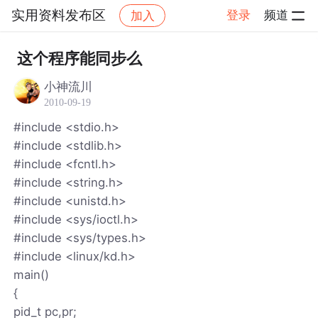
实用资料发布区
登录
频道
加入
帖子详情
社区
实用资料发布区
这个程序能同步么
小神流川
2010-09-19
#include <stdio.h>
#include <stdlib.h>
#include <fcntl.h>
#include <string.h>
#include <unistd.h>
#include <sys/ioctl.h>
#include <sys/types.h>
#include <linux/kd.h>
main()
{
pid_t pc,pr;