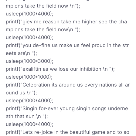
mpions take the field now \n");
usleep(1000*4000);
printf("giev me reason take me higher see the cha
mpions take the field now\n ");
usleep(1000*4000);
printf("you de-fine us make us feel proud in the str
eets are\n ");
usleep(1000*3000);
printf("exaliftin as we lose our inhibition \n ");
usleep(1000*1000);
printf("Celebration its around us every nations all ar
ound us \n");
usleep(1000*4000);
printf("Singin for-ever young singin songs underne
ath that sun \n ");
usleep(1000*4000);
printf("Lets re-joice in the beautiful game and to so