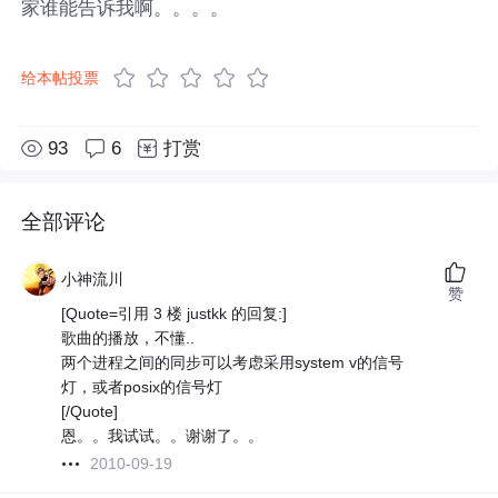
家谁能告诉我啊。。。。
给本帖投票
93
6
打赏
全部评论
小神流川
赞
[Quote=引用 3 楼 justkk 的回复:]
歌曲的播放，不懂..
两个进程之间的同步可以考虑采用system v的信号
灯，或者posix的信号灯
[/Quote]
恩。。我试试。。谢谢了。。
2010-09-19