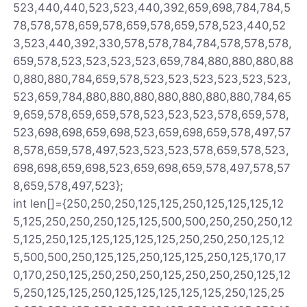
523,440,440,523,523,440,392,659,698,784,784,5
78,578,578,659,578,659,578,659,578,523,440,52
3,523,440,392,330,578,578,784,784,578,578,578,
659,578,523,523,523,523,659,784,880,880,880,88
0,880,880,784,659,578,523,523,523,523,523,523,
523,659,784,880,880,880,880,880,880,880,784,65
9,659,578,659,659,578,523,523,523,578,659,578,
523,698,698,659,698,523,659,698,659,578,497,57
8,578,659,578,497,523,523,523,578,659,578,523,
698,698,659,698,523,659,698,659,578,497,578,57
8,659,578,497,523};
int len[]={250,250,250,125,125,250,125,125,125,12
5,125,250,250,250,125,125,500,500,250,250,250,12
5,125,250,125,125,125,125,125,250,250,250,125,12
5,500,500,250,125,125,250,125,125,250,125,170,17
0,170,250,125,250,250,250,125,250,250,250,125,12
5,250,125,125,250,125,125,125,125,125,250,125,25