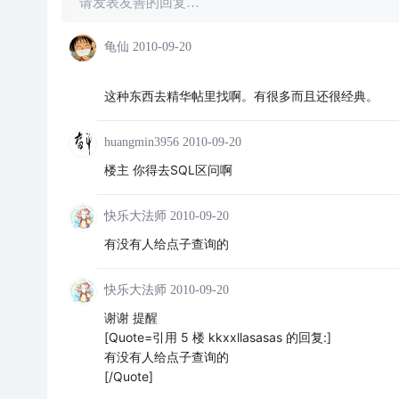
请发表友善的回复…
龟仙
2010-09-20
这种东西去精华帖里找啊。有很多而且还很经典。
huangmin3956
2010-09-20
楼主 你得去SQL区问啊
快乐大法师
2010-09-20
有没有人给点子查询的
快乐大法师
2010-09-20
谢谢 提醒
[Quote=引用 5 楼 kkxxllasasas 的回复:]
有没有人给点子查询的
[/Quote]