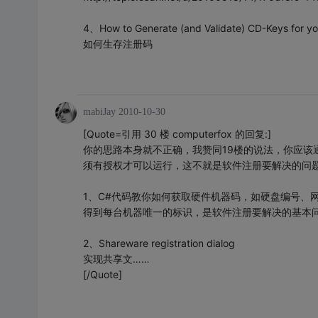
4、How to Generate (and Validate) CD-Keys for yo
如何生存注册码
mabiJay
2010-10-30
[Quote=引用 30 楼 computerfox 的回复:]
你的思路本身就不正确，我赞同19楼的说法，你应该
须有授权才可以运行，这不就是软件注册要解决的问
1、C#代码教你如何获取硬件机器码，如硬盘编号、
得到每台机器唯一的标识，是软件注册要解决的基本
2、Shareware registration dialog
实现共享文……
[/Quote]