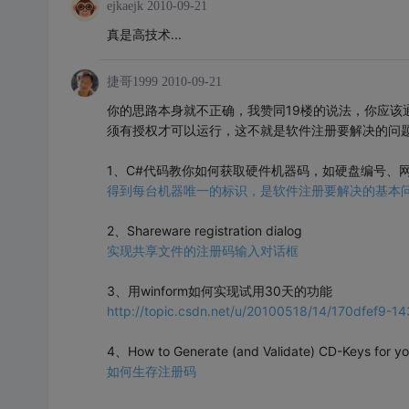
ejkaejk
2010-09-21
真是高技术...
捷哥1999
2010-09-21
你的思路本身就不正确，我赞同19楼的说法，你应该
须有授权才可以运行，这不就是软件注册要解决的问
1、C#代码教你如何获取硬件机器码，如硬盘编号、
得到每台机器唯一的标识，是软件注册要解决的基本
2、Shareware registration dialog
实现共享文件的注册码输入对话框
3、用winform如何实现试用30天的功能
http://topic.csdn.net/u/20100518/14/170dfef9-
4、How to Generate (and Validate) CD-Keys for yo
如何生存注册码