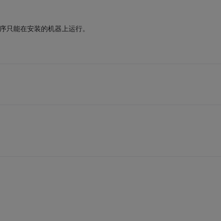
程序只能在安装的机器上运行。