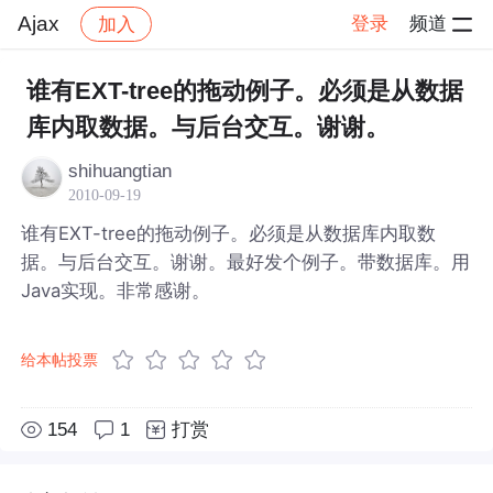
Ajax
登录
频道
加入
帖子详情
社区
Ajax
谁有EXT-tree的拖动例子。必须是从数据
库内取数据。与后台交互。谢谢。
shihuangtian
2010-09-19
谁有EXT-tree的拖动例子。必须是从数据库内取数
据。与后台交互。谢谢。最好发个例子。带数据库。用
Java实现。非常感谢。
给本帖投票
154
1
打赏