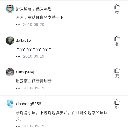
抬头望远，低头沉思
赞
呵呵，有助健康的支持一下
2010-09-20
dallas16
赞
????????????????
2010-09-19
sunxipeng
赞
用云南白药牙膏刷牙
2010-09-19
xinshang5256
赞
牙疼是小病。不过疼起真要命。而且能引起别的病症
的、
2010-09-19