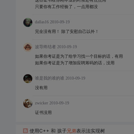
只要你有工作经验了，一点用都没
dallas16
2010-09-19
完全没有用！ 除了安慰自己以外！
波导终结者
2010-09-19
如果你考证是为了给学习找一个目标的话，有用
如果你考证是为了增加应聘筹码的话，没用
谁是我的谁的谁
2010-09-19
没有用
zwicker
2010-09-19
证书没用
使用C++ 和 孩子
兄弟
表示法实现树