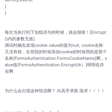
}
}
每次当执行到下划线语句的时候，就会报错！[Encrypt
()内的参数无效]
调试时确实发现cookie.value的值为null, cookie名称
又没有错，在登陆的时候添加cookie的时候用的是那个
名称[FormsAuthentication.FormsCookieName]啊，v
alue值[FormsAuthentication.Encrypt(tk）]明明也存
在啊
为什么会出现这种情况啊？ 向高手求救 跪求！！！！