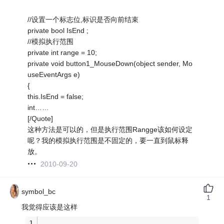
//设置一个标志位,标识是否向前结束
private bool IsEnd ;
//模拟执行范围
private int range = 10;
private void button1_MouseDown(object sender, Mo
useEventArgs e)
{
this.IsEnd = false;
int……
[/Quote]
这种方法是可以的，但是执行范围Rangge该如何设定
呢？我的模拟执行范围是不固定的，要一直到鼠标释
放。
2010-09-20
symbol_bc
1
我觉得应该是这样