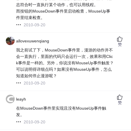
志符合时一直执行某个动作，也可以用线程。
而按钮的MouseDown事件里启动检查，MouseUp事
件里结束检查。
2010-09-20
allovexuwenqiang
赞
我之前试了下，MouseDown事件里，漫游的动作并不
会一直执行，里面的代码只会运行一次，效果和用Clic
k事件是一样的。另外，你说没有MouseUp事件触发？
可以说明得详细点吗？如果没有MouseUp事件，怎么
知道如何停止漫游呢？
2010-09-20
leayh
赞
在MouseDown事件里实现且没有MouseUp事件触
发。
2010-09-20